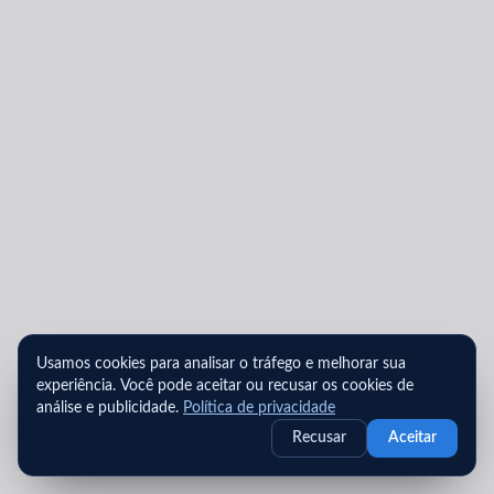
Usamos cookies para analisar o tráfego e melhorar sua
experiência. Você pode aceitar ou recusar os cookies de
análise e publicidade.
Política de privacidade
Recusar
Aceitar