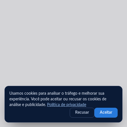
Usamos cookies para analisar o tráfego e melhorar sua
experiência. Você pode aceitar ou recusar os cookies de
análise e publicidade.
Política de privacidade
Recusar
Aceitar