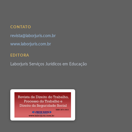
CONTATO
revista@laborjuris.com.br
www.laborjuris.com.br
EDITORA
Laborjuris Serviços Jurídicos em Educação