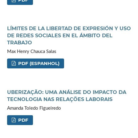
LÍMITES DE LA LIBERTAD DE EXPRESIÓN Y USO
DE REDES SOCIALES EN EL ÁMBITO DEL
TRABAJO
Max Henry Chauca Salas
PDF (ESPANHOL)
UBERIZAÇÃO: UMA ANÁLISE DO IMPACTO DA
TECNOLOGIA NAS RELAÇÕES LABORAIS
Amanda Toledo Figueiredo
PDF