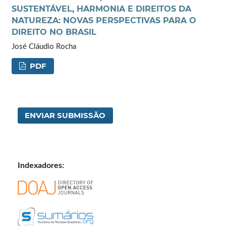
SUSTENTÁVEL, HARMONIA E DIREITOS DA
NATUREZA: NOVAS PERSPECTIVAS PARA O
DIREITO NO BRASIL
José Cláudio Rocha
PDF
ENVIAR SUBMISSÃO
Indexadores: