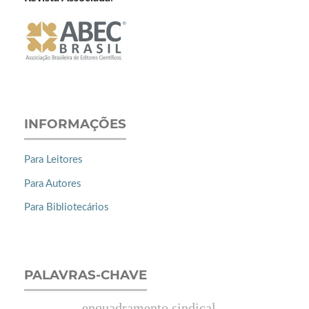
INFORMAÇÕES
Para Leitores
Para Autores
Para Bibliotecários
PALAVRAS-CHAVE
enquadramento sindical