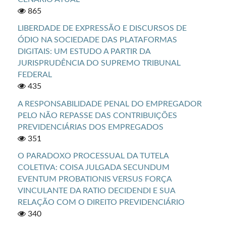
865
LIBERDADE DE EXPRESSÃO E DISCURSOS DE
ÓDIO NA SOCIEDADE DAS PLATAFORMAS
DIGITAIS: UM ESTUDO A PARTIR DA
JURISPRUDÊNCIA DO SUPREMO TRIBUNAL
FEDERAL
435
A RESPONSABILIDADE PENAL DO EMPREGADOR
PELO NÃO REPASSE DAS CONTRIBUIÇÕES
PREVIDENCIÁRIAS DOS EMPREGADOS
351
O PARADOXO PROCESSUAL DA TUTELA
COLETIVA: COISA JULGADA SECUNDUM
EVENTUM PROBATIONIS VERSUS FORÇA
VINCULANTE DA RATIO DECIDENDI E SUA
RELAÇÃO COM O DIREITO PREVIDENCIÁRIO
340