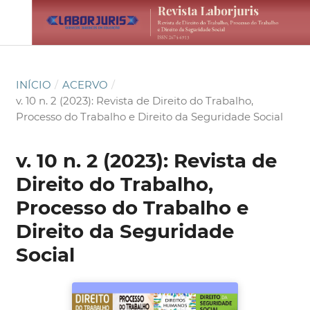
INÍCIO
/
ACERVO
/
v. 10 n. 2 (2023): Revista de Direito do Trabalho,
Processo do Trabalho e Direito da Seguridade Social
v. 10 n. 2 (2023): Revista de
Direito do Trabalho,
Processo do Trabalho e
Direito da Seguridade
Social