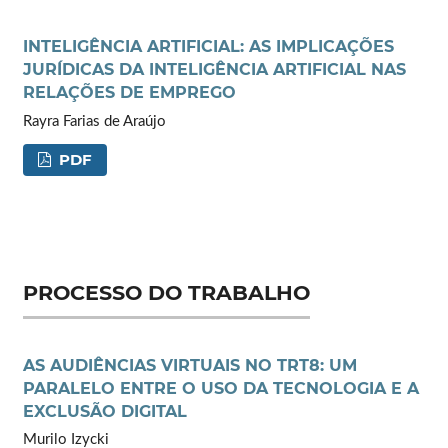
INTELIGÊNCIA ARTIFICIAL: AS IMPLICAÇÕES
JURÍDICAS DA INTELIGÊNCIA ARTIFICIAL NAS
RELAÇÕES DE EMPREGO
Rayra Farias de Araújo
PDF
PROCESSO DO TRABALHO
AS AUDIÊNCIAS VIRTUAIS NO TRT8: UM
PARALELO ENTRE O USO DA TECNOLOGIA E A
EXCLUSÃO DIGITAL
Murilo Izycki