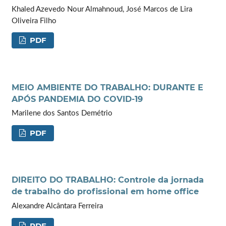
Khaled Azevedo Nour Almahnoud, José Marcos de Lira
Oliveira Filho
PDF
MEIO AMBIENTE DO TRABALHO: DURANTE E
APÓS PANDEMIA DO COVID-19
Marilene dos Santos Demétrio
PDF
DIREITO DO TRABALHO: Controle da jornada
de trabalho do profissional em home office
Alexandre Alcântara Ferreira
PDF