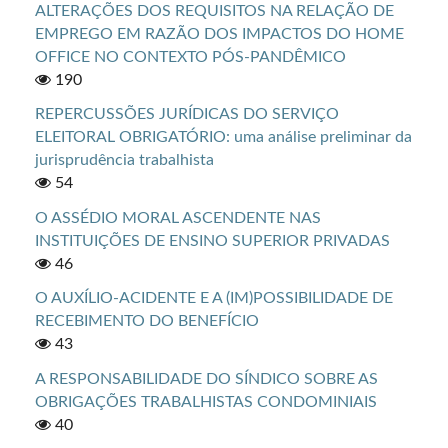
ALTERAÇÕES DOS REQUISITOS NA RELAÇÃO DE
EMPREGO EM RAZÃO DOS IMPACTOS DO HOME
OFFICE NO CONTEXTO PÓS-PANDÊMICO
190
REPERCUSSÕES JURÍDICAS DO SERVIÇO
ELEITORAL OBRIGATÓRIO: uma análise preliminar da
jurisprudência trabalhista
54
O ASSÉDIO MORAL ASCENDENTE NAS
INSTITUIÇÕES DE ENSINO SUPERIOR PRIVADAS
46
O AUXÍLIO-ACIDENTE E A (IM)POSSIBILIDADE DE
RECEBIMENTO DO BENEFÍCIO
43
A RESPONSABILIDADE DO SÍNDICO SOBRE AS
OBRIGAÇÕES TRABALHISTAS CONDOMINIAIS
40