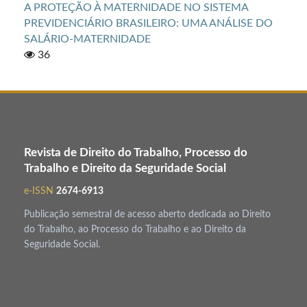
A PROTEÇÃO À MATERNIDADE NO SISTEMA
PREVIDENCIÁRIO BRASILEIRO: UMA ANÁLISE DO
SALÁRIO-MATERNIDADE
36
Revista de Direito do Trabalho, Processo do
Trabalho e Direito da Seguridade Social
e-ISSN
2674-6913
Publicação semestral de acesso aberto dedicada ao Direito
do Trabalho, ao Processo do Trabalho e ao Direito da
Seguridade Social.