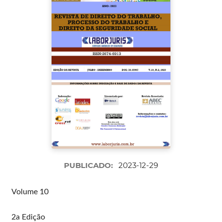
PUBLICADO:
2023-12-29
Volume 10
2a Edição