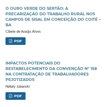
O OURO VERDE DO SERTÃO: A
PRECARIZAÇÃO DO TRABALHO RURAL NOS
CAMPOS DE SISAL EM CONCEIÇÃO DO COITÉ –
BA
Cibele de Araújo Alves
PDF
IMPACTOS POTENCIAIS DO
RESTABELECIMENTO DA CONVENÇÃO Nº 158
NA CONTRATAÇÃO DE TRABALHADORES
PEJOTIZADOS
Nátaly Jubanski
PDF