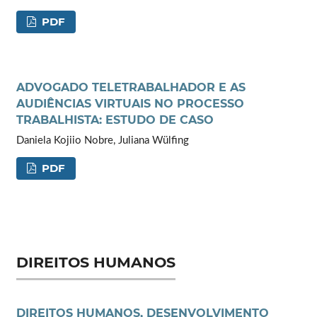
PDF
ADVOGADO TELETRABALHADOR E AS
AUDIÊNCIAS VIRTUAIS NO PROCESSO
TRABALHISTA: ESTUDO DE CASO
Daniela Kojiio Nobre, Juliana Wülfing
PDF
DIREITOS HUMANOS
DIREITOS HUMANOS, DESENVOLVIMENTO