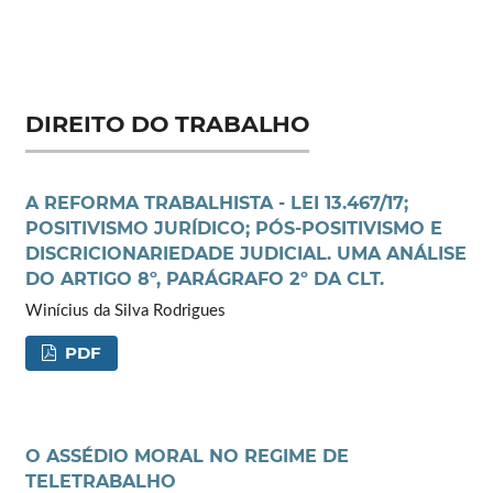
DIREITO DO TRABALHO
A REFORMA TRABALHISTA - LEI 13.467/17;
POSITIVISMO JURÍDICO; PÓS-POSITIVISMO E
DISCRICIONARIEDADE JUDICIAL. UMA ANÁLISE
DO ARTIGO 8º, PARÁGRAFO 2º DA CLT.
Winícius da Silva Rodrigues
PDF
O ASSÉDIO MORAL NO REGIME DE
TELETRABALHO