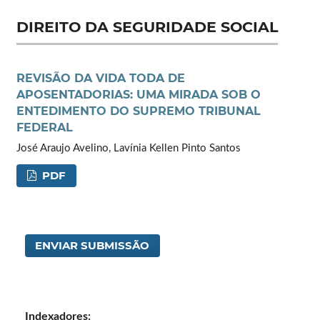
DIREITO DA SEGURIDADE SOCIAL
REVISÃO DA VIDA TODA DE
APOSENTADORIAS: UMA MIRADA SOB O
ENTEDIMENTO DO SUPREMO TRIBUNAL
FEDERAL
José Araujo Avelino, Lavínia Kellen Pinto Santos
PDF
ENVIAR SUBMISSÃO
Indexadores: