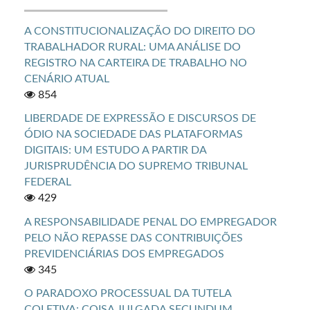
A CONSTITUCIONALIZAÇÃO DO DIREITO DO
TRABALHADOR RURAL: UMA ANÁLISE DO
REGISTRO NA CARTEIRA DE TRABALHO NO
CENÁRIO ATUAL
854
LIBERDADE DE EXPRESSÃO E DISCURSOS DE
ÓDIO NA SOCIEDADE DAS PLATAFORMAS
DIGITAIS: UM ESTUDO A PARTIR DA
JURISPRUDÊNCIA DO SUPREMO TRIBUNAL
FEDERAL
429
A RESPONSABILIDADE PENAL DO EMPREGADOR
PELO NÃO REPASSE DAS CONTRIBUIÇÕES
PREVIDENCIÁRIAS DOS EMPREGADOS
345
O PARADOXO PROCESSUAL DA TUTELA
COLETIVA: COISA JULGADA SECUNDUM