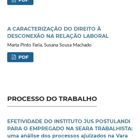
A CARACTERIZAÇÃO DO DIREITO À
DESCONEXÃO NA RELAÇÃO LABORAL
Marta Pinto Faria, Susana Sousa Machado
PDF
PROCESSO DO TRABALHO
EFETIVIDADE DO INSTITUTO JUS POSTULANDI
PARA O EMPREGADO NA SEARA TRABALHISTA:
uma análise dos processos ajuizados na Vara