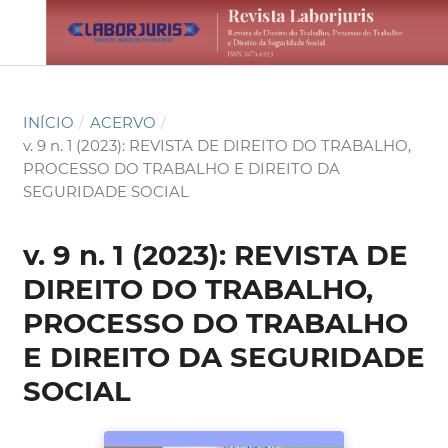
INÍCIO
/
ACERVO
/
v. 9 n. 1 (2023): REVISTA DE DIREITO DO TRABALHO,
PROCESSO DO TRABALHO E DIREITO DA
SEGURIDADE SOCIAL
v. 9 n. 1 (2023): REVISTA DE
DIREITO DO TRABALHO,
PROCESSO DO TRABALHO
E DIREITO DA SEGURIDADE
SOCIAL