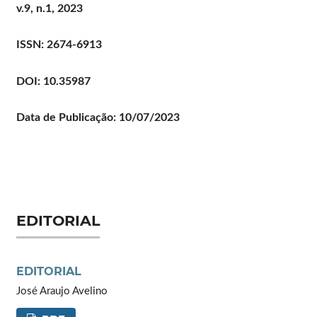
v.9, n.1, 2023
ISSN: 2674-6913
DOI: 10.35987
Data de Publicação: 10/07/2023
EDITORIAL
EDITORIAL
José Araujo Avelino