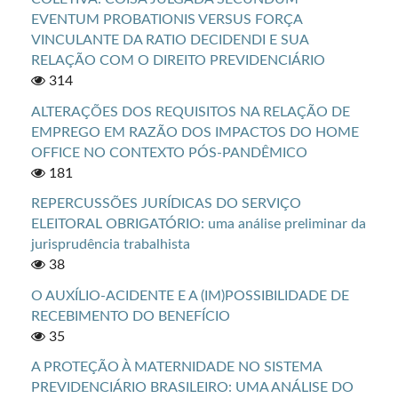
EVENTUM PROBATIONIS VERSUS FORÇA
VINCULANTE DA RATIO DECIDENDI E SUA
RELAÇÃO COM O DIREITO PREVIDENCIÁRIO
314
ALTERAÇÕES DOS REQUISITOS NA RELAÇÃO DE
EMPREGO EM RAZÃO DOS IMPACTOS DO HOME
OFFICE NO CONTEXTO PÓS-PANDÊMICO
181
REPERCUSSÕES JURÍDICAS DO SERVIÇO
ELEITORAL OBRIGATÓRIO: uma análise preliminar da
jurisprudência trabalhista
38
O AUXÍLIO-ACIDENTE E A (IM)POSSIBILIDADE DE
RECEBIMENTO DO BENEFÍCIO
35
A PROTEÇÃO À MATERNIDADE NO SISTEMA
PREVIDENCIÁRIO BRASILEIRO: UMA ANÁLISE DO