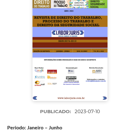
PUBLICADO:
2023-07-10
Periodo: Janeiro – Junho