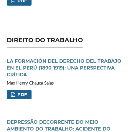
PDF
DIREITO DO TRABALHO
LA FORMACIÓN DEL DERECHO DEL TRABAJO
EN EL PERÚ (1890-1919): UNA PERSPECTIVA
CRÍTICA
Max Henry Chauca Salas
PDF
DEPRESSÃO DECORRENTE DO MEIO
AMBIENTO DO TRABALHO: ACIDENTE DO