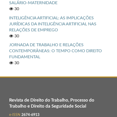
SALÁRIO-MATERNIDADE
30
INTELIGÊNCIA ARTIFICIAL: AS IMPLICAÇÕES
JURÍDICAS DA INTELIGÊNCIA ARTIFICIAL NAS
RELAÇÕES DE EMPREGO
30
JORNADA DE TRABALHO E RELAÇÕES
CONTEMPORÂNEAS: O TEMPO COMO DIREITO
FUNDAMENTAL
30
Revista de Direito do Trabalho, Processo do
Trabalho e Direito da Seguridade Social
e-ISSN
2674-6913