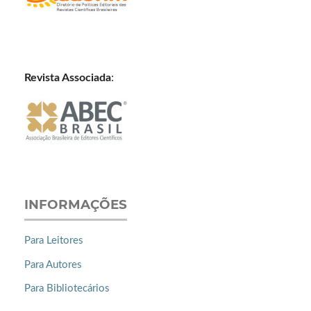
Revista Associada
:
INFORMAÇÕES
Para Leitores
Para Autores
Para Bibliotecários