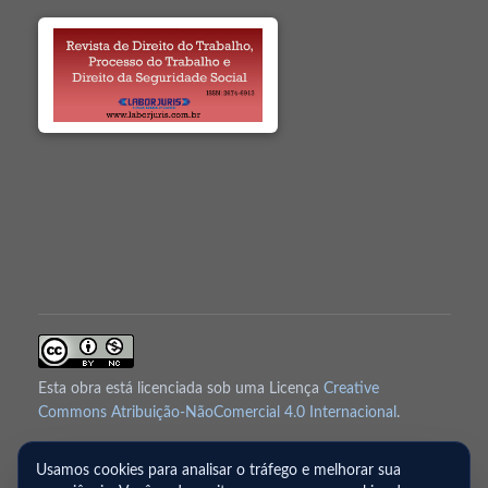
Esta obra está licenciada sob uma Licença
Creative
Commons Atribuição-NãoComercial 4.0 Internacional
.
Usamos cookies para analisar o tráfego e melhorar sua
© 2019–2026 Revista de Direito do Trabalho, Processo do