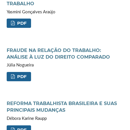
TRABALHO
Yasmini Gonçalves Araújo
PDF
FRAUDE NA RELAÇÃO DO TRABALHO:
ANÁLISE À LUZ DO DIREITO COMPARADO
Júlia Nogueira
PDF
REFORMA TRABALHISTA BRASILEIRA E SUAS
PRINCIPAIS MUDANÇAS
Débora Karine Raupp
PDF