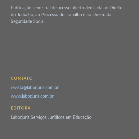
Publicação semestral de acesso aberto dedicada ao Direito
do Trabalho, ao Processo do Trabalho e ao Direito da
Seguridade Social.
CONTATO
revista@laborjuris.com.br
www.laborjuris.com.br
EDITORA
Laborjuris Serviços Jurídicos em Educação