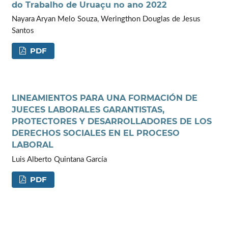
do Trabalho de Uruaçu no ano 2022
Nayara Aryan Melo Souza, Weringthon Douglas de Jesus
Santos
PDF
LINEAMIENTOS PARA UNA FORMACIÓN DE
JUECES LABORALES GARANTISTAS,
PROTECTORES Y DESARROLLADORES DE LOS
DERECHOS SOCIALES EN EL PROCESO
LABORAL
Luis Alberto Quintana García
PDF