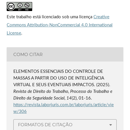
Este trabalho está licenciado sob uma licença
Creative
Commons Attribution-NonCommercial 4.0 International
License
.
COMO CITAR
ELEMENTOS ESSENCIAIS DO CONTROLE DE
MASSAS A PARTIR DO USO DE INTELIGÊNCIA
VIRTUAL E SEUS EVENTUAIS IMPACTOS. (2025).
Revista de Direito do Trabalho, Processo do Trabalho e
Direito da Seguridade Social
,
14
(2), 01-16.
https://revista.laborjuris.com.br/laborjuris/article/vie
w/306
FORMATOS DE CITAÇÃO