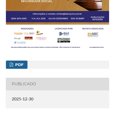
PDF
PUBLICADO
2025-12-30