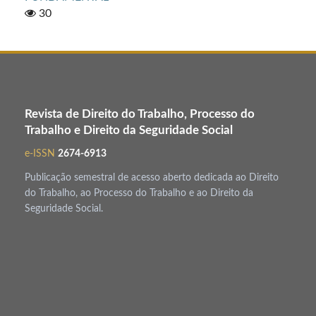
30
Revista de Direito do Trabalho, Processo do
Trabalho e Direito da Seguridade Social
e-ISSN
2674-6913
Publicação semestral de acesso aberto dedicada ao Direito
do Trabalho, ao Processo do Trabalho e ao Direito da
Seguridade Social.