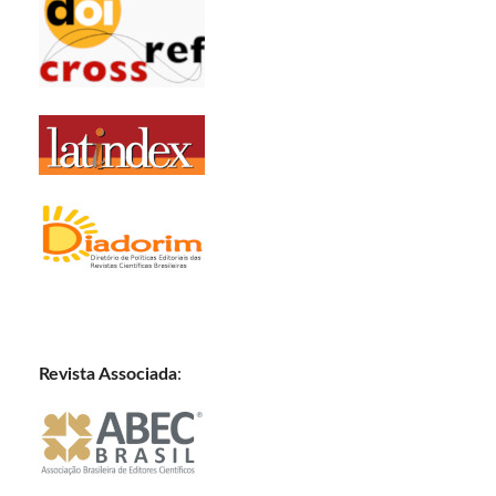
Revista Associada
: