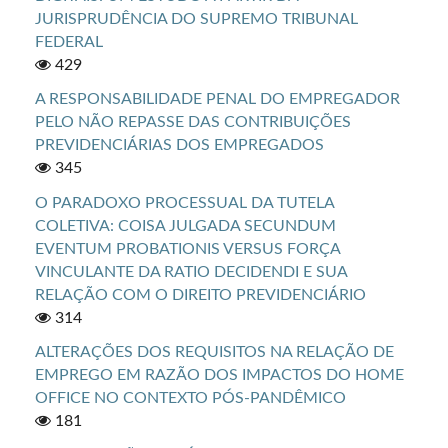
JURISPRUDÊNCIA DO SUPREMO TRIBUNAL
FEDERAL
429
A RESPONSABILIDADE PENAL DO EMPREGADOR
PELO NÃO REPASSE DAS CONTRIBUIÇÕES
PREVIDENCIÁRIAS DOS EMPREGADOS
345
O PARADOXO PROCESSUAL DA TUTELA
COLETIVA: COISA JULGADA SECUNDUM
EVENTUM PROBATIONIS VERSUS FORÇA
VINCULANTE DA RATIO DECIDENDI E SUA
RELAÇÃO COM O DIREITO PREVIDENCIÁRIO
314
ALTERAÇÕES DOS REQUISITOS NA RELAÇÃO DE
EMPREGO EM RAZÃO DOS IMPACTOS DO HOME
OFFICE NO CONTEXTO PÓS-PANDÊMICO
181