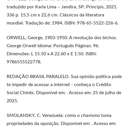
traduzido por Karla Lima – Jandira, SP: Principis, 2021.
336 p. 15,5 cm x 22,6 cm. Clássicos da literatura
mundial. Tradução de: 1984. ISBN: 978-65-5522-226-6.
ORWELL, George, 1903-1950. A revolução dos bichos.
George Orwell Idioma: Português Páginas: 96.
Dimensões: L 15.50 x A 22.60 x E 1.50. ISBN:
9786555522778.
REDAÇÃO BRASIL PARALELO. Sua opinião política pode
te impedir de acessar a internet - conheça o Crédito
Social Chinês. Disponível em: . Acesso em: 25 de julho de
2025.
SMOLANSKY, C. Venezuela: como o chavismo toma
propriedades da oposição. Disponível em: . Acesso em: