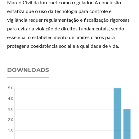
Marco Civil da Internet como regulador. A conclusão
enfatiza que o uso da tecnologia para controle e
vigilância requer regulamentação e fiscalização rigorosas
para evitar a violação de direitos fundamentais, sendo
essencial o estabelecimento de limites claros para
proteger a coexistência social e a qualidade de vida.
DOWNLOADS