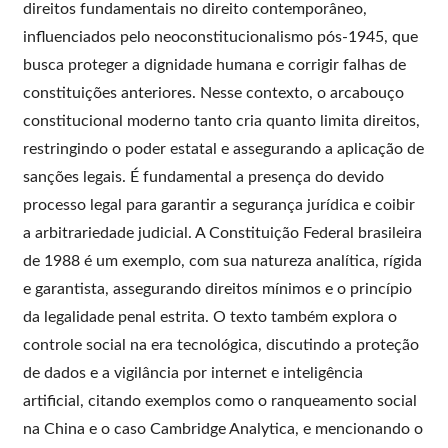
direitos fundamentais no direito contemporâneo,
influenciados pelo neoconstitucionalismo pós-1945, que
busca proteger a dignidade humana e corrigir falhas de
constituições anteriores. Nesse contexto, o arcabouço
constitucional moderno tanto cria quanto limita direitos,
restringindo o poder estatal e assegurando a aplicação de
sanções legais. É fundamental a presença do devido
processo legal para garantir a segurança jurídica e coibir
a arbitrariedade judicial. A Constituição Federal brasileira
de 1988 é um exemplo, com sua natureza analítica, rígida
e garantista, assegurando direitos mínimos e o princípio
da legalidade penal estrita. O texto também explora o
controle social na era tecnológica, discutindo a proteção
de dados e a vigilância por internet e inteligência
artificial, citando exemplos como o ranqueamento social
na China e o caso Cambridge Analytica, e mencionando o