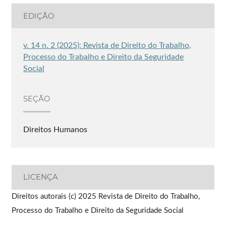
EDIÇÃO
v. 14 n. 2 (2025): Revista de Direito do Trabalho,
Processo do Trabalho e Direito da Seguridade
Social
SEÇÃO
Direitos Humanos
LICENÇA
Direitos autorais (c) 2025 Revista de Direito do Trabalho,
Processo do Trabalho e Direito da Seguridade Social