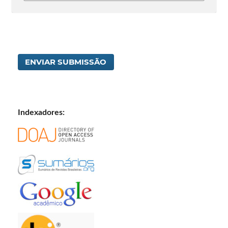
ENVIAR SUBMISSÃO
Indexadores: