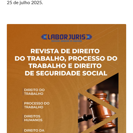
25 de julho 2025.