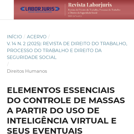
INÍCIO
/
ACERVO
/
V. 14 N. 2 (2025): REVISTA DE DIREITO DO TRABALHO,
PROCESSO DO TRABALHO E DIREITO DA
SEGURIDADE SOCIAL
/
Direitos Humanos
ELEMENTOS ESSENCIAIS
DO CONTROLE DE MASSAS
A PARTIR DO USO DE
INTELIGÊNCIA VIRTUAL E
SEUS EVENTUAIS