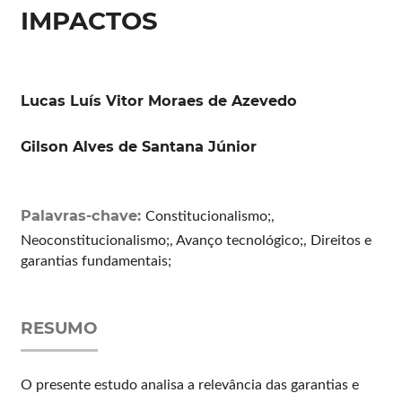
IMPACTOS
Lucas Luís Vitor Moraes de Azevedo
Gilson Alves de Santana Júnior
Palavras-chave:
Constitucionalismo;,
Neoconstitucionalismo;, Avanço tecnológico;, Direitos e
garantias fundamentais;
RESUMO
O presente estudo analisa a relevância das garantias e