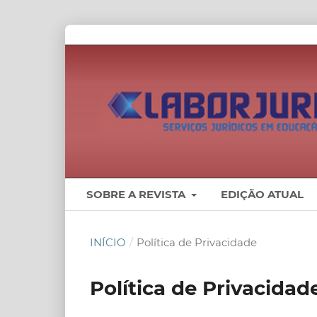
SOBRE A REVISTA
EDIÇÃO ATUAL
INÍCIO
/
Política de Privacidade
Política de Privacidad