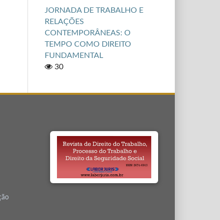
JORNADA DE TRABALHO E
RELAÇÕES
CONTEMPORÂNEAS: O
TEMPO COMO DIREITO
FUNDAMENTAL
30
ção