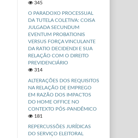
345
O PARADOXO PROCESSUAL
DA TUTELA COLETIVA: COISA
JULGADA SECUNDUM
EVENTUM PROBATIONIS
VERSUS FORÇA VINCULANTE
DA RATIO DECIDENDI E SUA
RELAÇÃO COM O DIREITO
PREVIDENCIÁRIO
314
ALTERAÇÕES DOS REQUISITOS
NA RELAÇÃO DE EMPREGO
EM RAZÃO DOS IMPACTOS
DO HOME OFFICE NO
CONTEXTO PÓS-PANDÊMICO
181
REPERCUSSÕES JURÍDICAS
DO SERVIÇO ELEITORAL