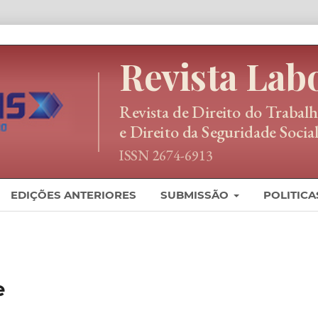
EDIÇÕES ANTERIORES
SUBMISSÃO
POLITICA
e