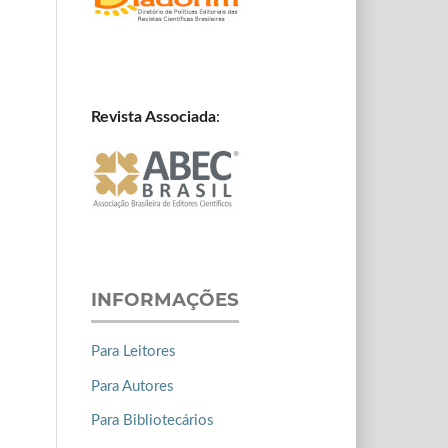
Revista Associada
:
INFORMAÇÕES
Para Leitores
Para Autores
Para Bibliotecários