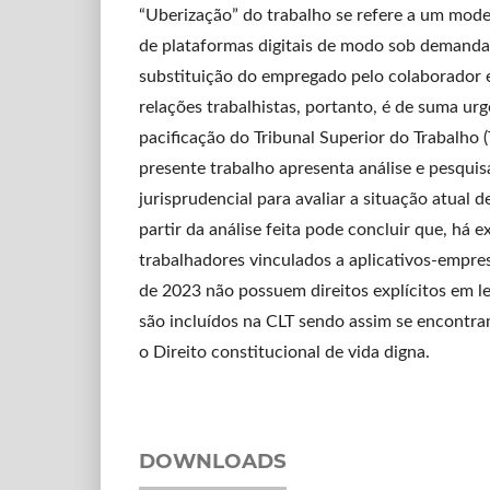
“Uberização” do trabalho se refere a um mode
de plataformas digitais de modo sob demanda,
substituição do empregado pelo colaborador e
relações trabalhistas, portanto, é de suma urg
pacificação do Tribunal Superior do Trabalho 
presente trabalho apresenta análise e pesquis
jurisprudencial para avaliar a situação atual d
partir da análise feita pode concluir que, há 
trabalhadores vinculados a aplicativos-empre
de 2023 não possuem direitos explícitos em 
são incluídos na CLT sendo assim se encontr
o Direito constitucional de vida digna.
DOWNLOADS