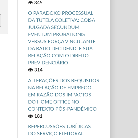
345
O PARADOXO PROCESSUAL
DA TUTELA COLETIVA: COISA
JULGADA SECUNDUM
EVENTUM PROBATIONIS
VERSUS FORÇA VINCULANTE
DA RATIO DECIDENDI E SUA
RELAÇÃO COM O DIREITO
PREVIDENCIÁRIO
314
ALTERAÇÕES DOS REQUISITOS
NA RELAÇÃO DE EMPREGO
EM RAZÃO DOS IMPACTOS
DO HOME OFFICE NO
CONTEXTO PÓS-PANDÊMICO
181
REPERCUSSÕES JURÍDICAS
DO SERVIÇO ELEITORAL