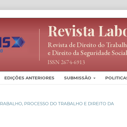
EDIÇÕES ANTERIORES
SUBMISSÃO
POLITICA
 DO TRABALHO, PROCESSO DO TRABALHO E DIREITO DA