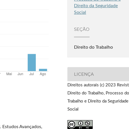
Direito da Seguridade
Social
SEÇÃO
Direito do Trabalho
LICENÇA
Direitos autorais (c) 2023 Revis
Direito do Trabalho, Processo d
Trabalho e Direito da Seguridade
Social
r. Estudos Avançados,