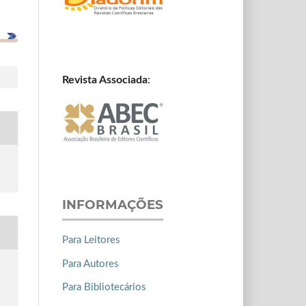
Revista Associada
:
INFORMAÇÕES
Para Leitores
Para Autores
Para Bibliotecários