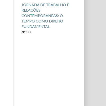
JORNADA DE TRABALHO E
RELAÇÕES
CONTEMPORÂNEAS: O
TEMPO COMO DIREITO
FUNDAMENTAL
30