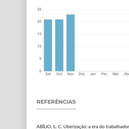
REFERÊNCIAS
ABÍLIO, L. C. Uberização: a era do trabalhado