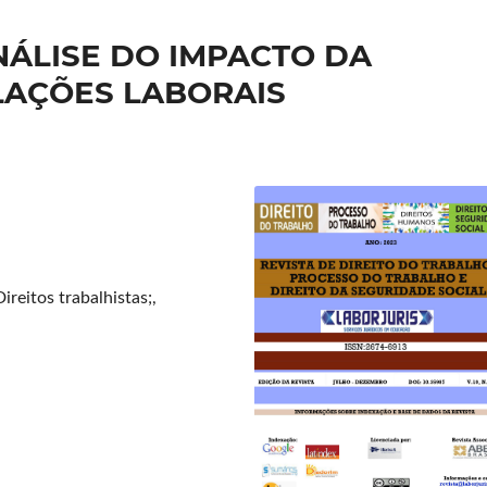
NÁLISE DO IMPACTO DA
LAÇÕES LABORAIS
ireitos trabalhistas;,